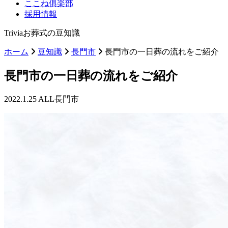
ここね俱楽部
採用情報
Trivia
お葬式の豆知識
ホーム
豆知識
長門市
長門市の一日葬の流れをご紹介
長門市の一日葬の流れをご紹介
2022.1.25
ALL
長門市