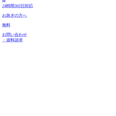
24
時間
365
日対応
お急ぎの方へ
無料
お問い合わせ
・資料請求