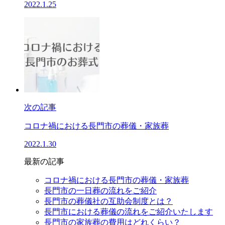
2022.1.25
次の記事
コロナ禍における長門市の葬儀・家族葬
2022.1.30
最新の記事
コロナ禍における長門市の葬儀・家族葬
長門市の一日葬の流れをご紹介
長門市の葬儀社の互助会制度とは？
長門市における葬儀の流れをご紹介いたします
長門市の家族葬の費用はどれくらい？