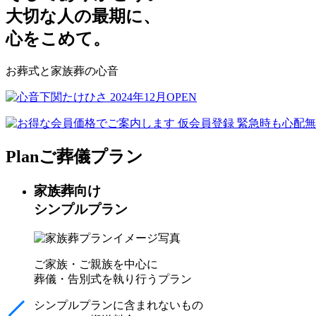
大切な人の最期に、
心をこめて。
お葬式と家族葬の心音
Plan
ご葬儀プラン
家族葬向け
シンプルプラン
ご家族・ご親族を中心に
葬儀・告別式を執り行うプラン
シンプルプランに含まれないもの