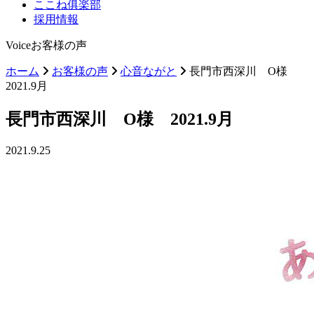
ここね俱楽部
採用情報
Voice
お客様の声
ホーム
お客様の声
心音ながと
長門市西深川 O様
2021.9月
長門市西深川 O様 2021.9月
2021.9.25