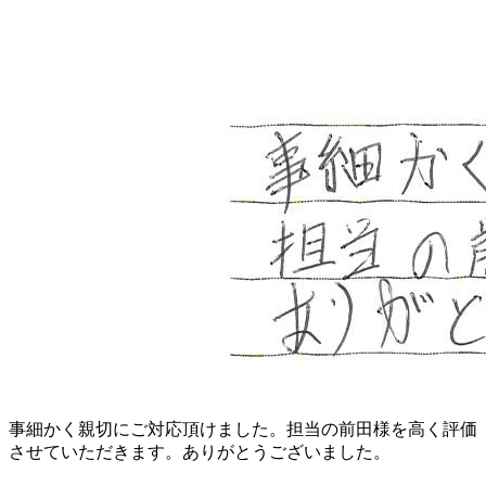
事細かく親切にご対応頂けました。担当の前田様を高く評価
させていただきます。ありがとうございました。