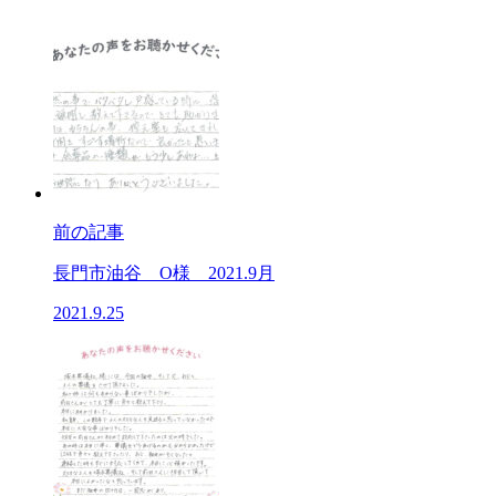
前の記事
長門市油谷 O様 2021.9月
2021.9.25