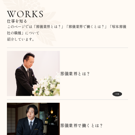
WORKS
仕事を知る
このページでは「葬儀業界とは？」「葬儀業界で働くとは？」「塚本葬儀
社の職種」について
紹介しています。
葬儀業界とは？
葬儀業界で働くとは？