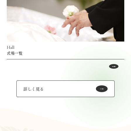
Hall
式場一覧
詳しく見る