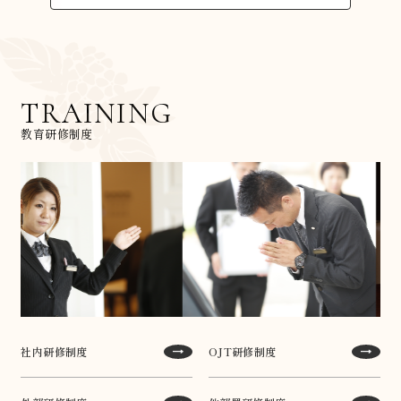
TRAINING
教育研修制度
社内研修制度
OJT研修制度