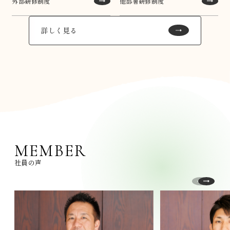
外部研修制度
他部署研修制度
詳しく見る
MEMBER
社員の声