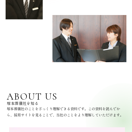
ABOUT US
塚本葬儀社を知る
塚本葬儀社のことをざっくり理解できる資料です。この資料を読んでか
ら、採用サイトを見ることで、当社のことをより理解していただけます。