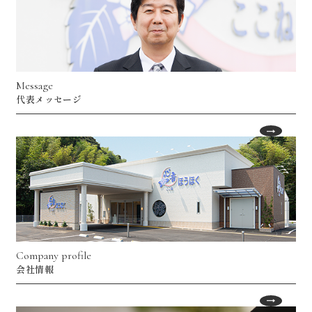
Message
代表メッセージ
Company profile
会社情報