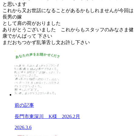
と思います
これから又お世話になることがあるかもしれませんが今回は
長男の嫁
として肩の荷がおりました
ありがとうございました これからもスタッフのみなさま健
康でがんばって 下さい
まだおちつかず乱筆舌し文お許し下さい
前の記事
長門市東深川 K様 2026.2月
2026.3.6