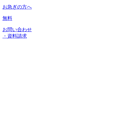
お急ぎの方へ
無料
お問い合わせ
・資料請求