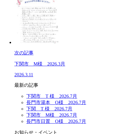
次の記事
下関市 M様 2026.3月
2026.3.11
最新の記事
下関市 T 様 2026.7月
長門市湯本 O様 2026.7月
下関 T 様 2026.7月
下関市 M様 2026.7月
長門市日置 O様 2026.7月
お知らせ・イベント