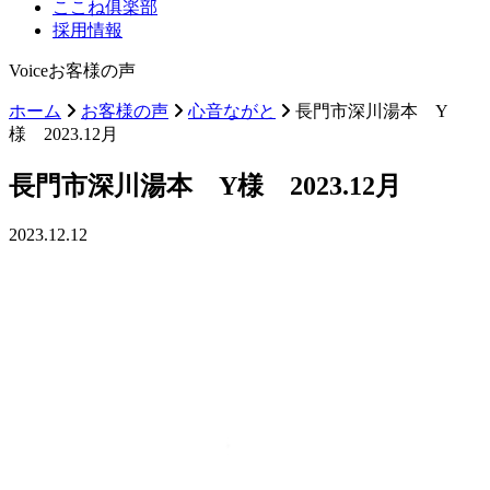
ここね俱楽部
採用情報
Voice
お客様の声
ホーム
お客様の声
心音ながと
長門市深川湯本 Y
様 2023.12月
長門市深川湯本 Y様 2023.12月
2023.12.12