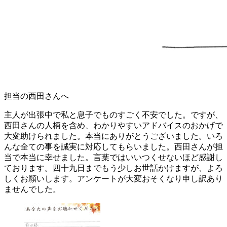
担当の西田さんへ
主人が出張中で私と息子でものすごく不安でした。ですが、
西田さんの人柄を含め、わかりやすいアドバイスのおかげで
大変助けられました。本当にありがとうございました。いろ
んな全ての事を誠実に対応してもらいました。西田さんが担
当で本当に幸せました。言葉ではいいつくせないほど感謝し
ております。四十九日までもう少しお世話かけますが、よろ
しくお願いします。アンケートが大変おそくなり申し訳あり
ませんでした。