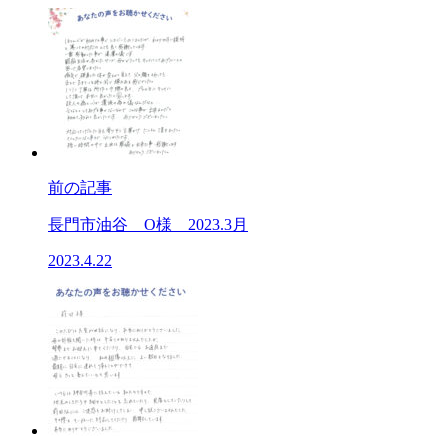
前の記事
長門市油谷 O様 2023.3月
2023.4.22