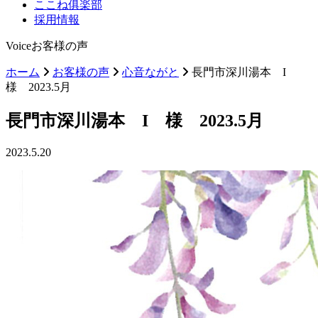
ここね俱楽部
採用情報
Voice
お客様の声
ホーム
お客様の声
心音ながと
長門市深川湯本 I
様 2023.5月
長門市深川湯本 I 様 2023.5月
2023.5.20