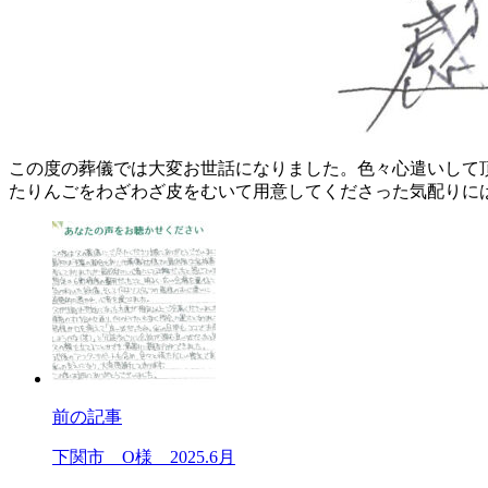
この度の葬儀では大変お世話になりました。色々心遣いして
たりんごをわざわざ皮をむいて用意してくださった気配りに
前の記事
下関市 O様 2025.6月