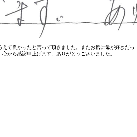
ろえて良かったと言って頂きました。またお棺に母が好きだっ
、心から感謝申上げます。ありがとうございました。