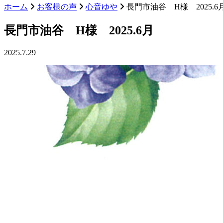
ホーム
お客様の声
心音ゆや
長門市油谷 H様 2025.6
長門市油谷 H様 2025.6月
2025.7.29