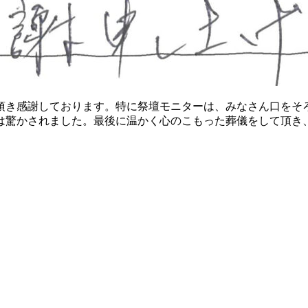
頂き感謝しております。特に祭壇モニターは、みなさん口をそ
は驚かされました。最後に温かく心のこもった葬儀をして頂き