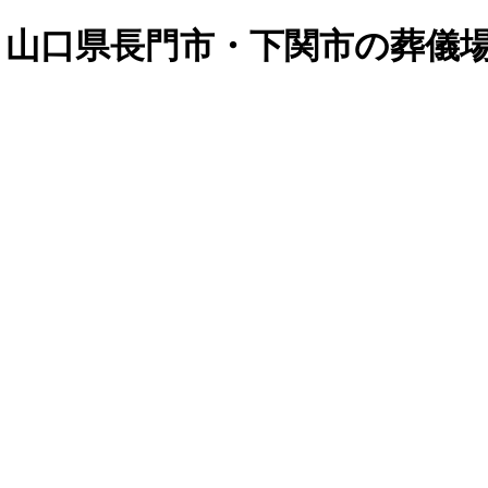
2月 | 山口県長門市・下関市の