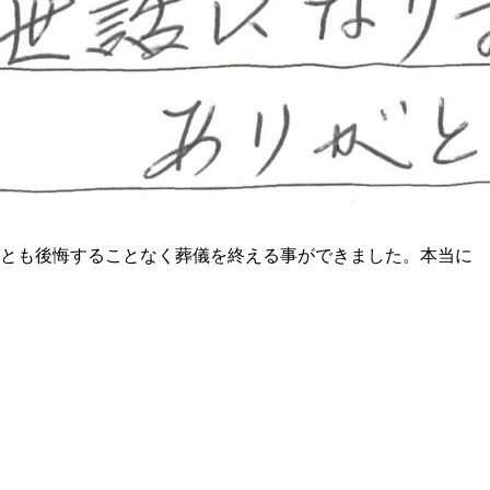
親とも後悔することなく葬儀を終える事ができました。本当に