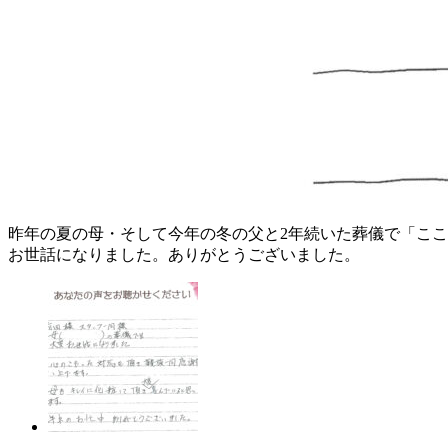
昨年の夏の母・そして今年の冬の父と2年続いた葬儀で「こ
お世話になりました。ありがとうございました。