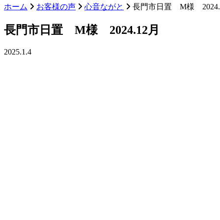
ホーム
お客様の声
心音ながと
長門市日置 M様 2024.
長門市日置 M様 2024.12月
2025.1.4