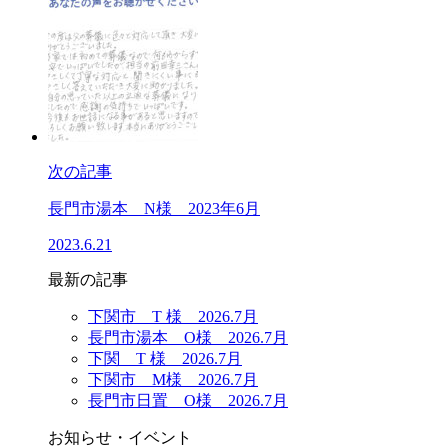
次の記事
長門市湯本 N様 2023年6月
2023.6.21
最新の記事
下関市 T 様 2026.7月
長門市湯本 O様 2026.7月
下関 T 様 2026.7月
下関市 M様 2026.7月
長門市日置 O様 2026.7月
お知らせ・イベント