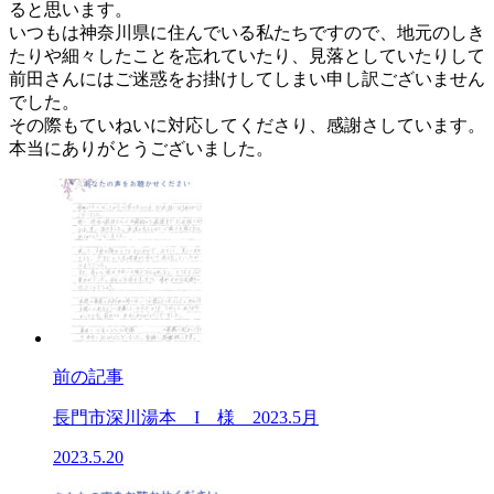
ると思います。
いつもは神奈川県に住んでいる私たちですので、地元のしき
たりや細々したことを忘れていたり、見落としていたりして
前田さんにはご迷惑をお掛けしてしまい申し訳ございません
でした。
その際もていねいに対応してくださり、感謝さしています。
本当にありがとうございました。
前の記事
長門市深川湯本 I 様 2023.5月
2023.5.20