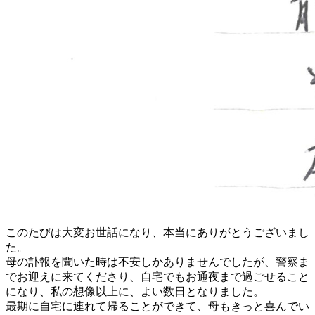
このたびは大変お世話になり、本当にありがとうございまし
た。
母の訃報を聞いた時は不安しかありませんでしたが、警察ま
でお迎えに来てくださり、自宅でもお通夜まで過ごせること
になり、私の想像以上に、よい数日となりました。
最期に自宅に連れて帰ることができて、母もきっと喜んでい