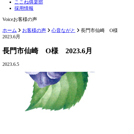
ここね俱楽部
採用情報
Voice
お客様の声
ホーム
お客様の声
心音ながと
長門市仙崎 O様
2023.6月
長門市仙崎 O様 2023.6月
2023.6.5