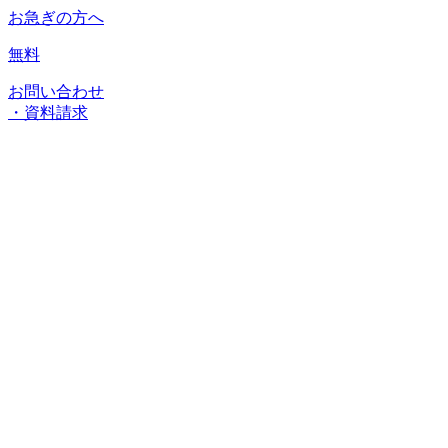
お急ぎの方へ
無料
お問い合わせ
・資料請求