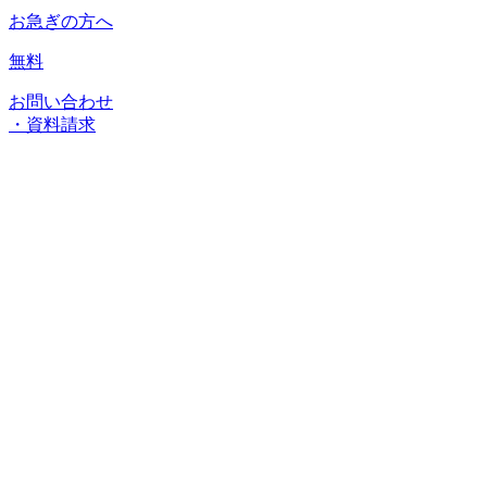
お急ぎの方へ
無料
お問い合わせ
・資料請求