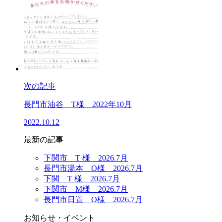
次の記事
長門市油谷 T様 2022年10月
2022.10.12
最新の記事
下関市 T 様 2026.7月
長門市湯本 O様 2026.7月
下関 T 様 2026.7月
下関市 M様 2026.7月
長門市日置 O様 2026.7月
お知らせ・イベント