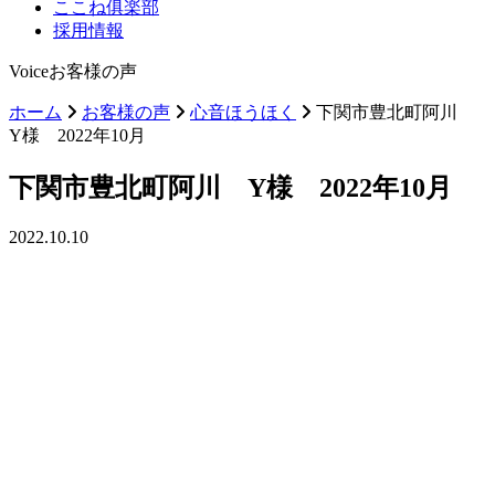
ここね俱楽部
採用情報
Voice
お客様の声
ホーム
お客様の声
心音ほうほく
下関市豊北町阿川
Y様 2022年10月
下関市豊北町阿川 Y様 2022年10月
2022.10.10