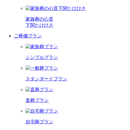
家族葬の心音
下関たけひさ
ご葬儀プラン
シンプルプラン
スタンダードプラン
直葬プラン
自宅葬プラン