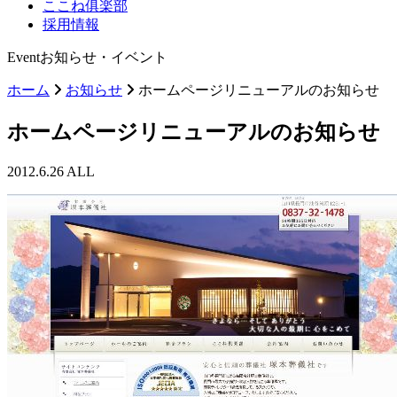
ここね俱楽部
採用情報
Event
お知らせ・イベント
ホーム
お知らせ
ホームページリニューアルのお知らせ
ホームページリニューアルのお知らせ
2012.6.26
ALL