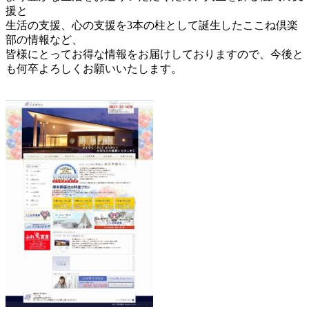
援と
生活の支援、心の支援を3本の柱として誕生したここね倶楽
部の情報など、
皆様にとってお得な情報をお届けしておりますので、今後と
も何卒よろしくお願いいたします。