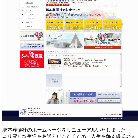
塚本葬儀社のホームページをリニューアルいたしました！
より豊かな生活をお送りいただくため、人生を飾る儀式の支