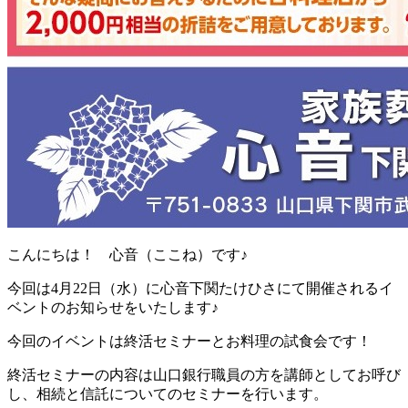
こんにちは！ 心音（ここね）です♪
今回は4月22日（水）に心音下関たけひさにて開催されるイ
ベントのお知らせをいたします♪
今回のイベントは終活セミナーとお料理の試食会です！
終活セミナーの内容は山口銀行職員の方を講師としてお呼び
し、相続と信託についてのセミナーを行います。