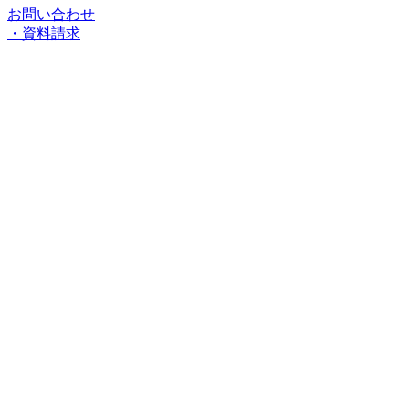
お問い合わせ
・資料請求