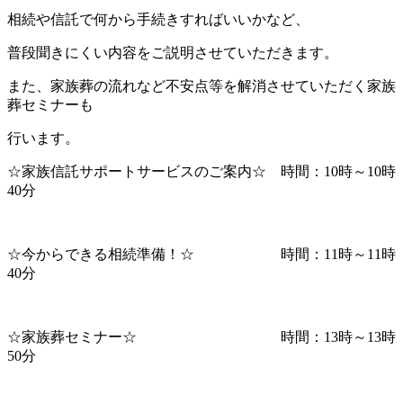
相続や信託で何から手続きすればいいかなど、
普段聞きにくい内容をご説明させていただきます。
また、家族葬の流れなど不安点等を解消させていただく家族
葬セミナーも
行います。
☆家族信託サポートサービスのご案内☆ 時間：10時～10時
40分
☆今からできる相続準備！☆ 時間：11時～11時
40分
☆家族葬セミナー☆ 時間：13時～13時
50分