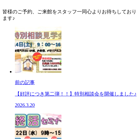
皆様のご予約、ご来館をスタッフ一同心よりお待ちしており
ます♪
前の記事
【好評につき第二弾！！】特別相談会を開催しました♪
2026.3.20