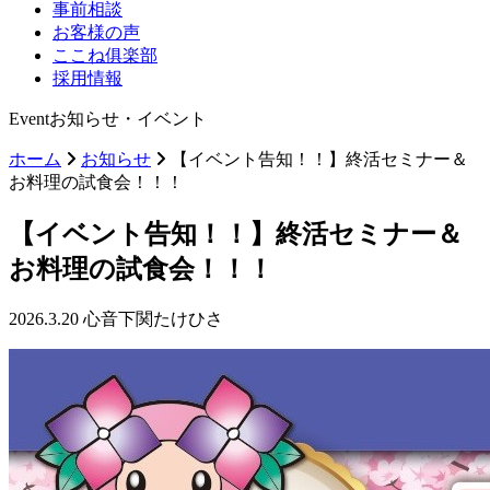
事前相談
お客様の声
ここね俱楽部
採用情報
Event
お知らせ・イベント
ホーム
お知らせ
【イベント告知！！】終活セミナー＆
お料理の試食会！！！
【イベント告知！！】終活セミナー＆
お料理の試食会！！！
2026.3.20
心音下関たけひさ