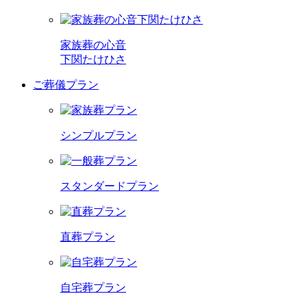
家族葬の心音
下関たけひさ
ご葬儀プラン
シンプルプラン
スタンダードプラン
直葬プラン
自宅葬プラン