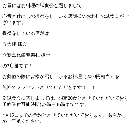
お昼にはお料理の試食会と題しまして、
心音と仕出しの提携をしている店舗様のお料理の試食会がご
ざいます。
提携をしている店舗は
☆大津 様☆
☆割烹旅館寿美礼 様☆
の2店舗です！
お葬儀の際に皆様が召し上がるお料理（2000円相当）を
無料でプレゼントさせていただきます！！！
※試食会に関しましては、限定20食とさせていただいており
予約受付可能時間は9時～16時までです。
4月15日までの予約とさせていただいております。あらかじ
めご了承ください。