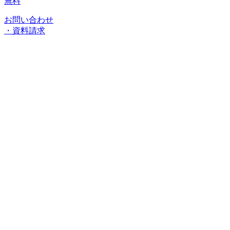
無料
お問い合わせ
・資料請求