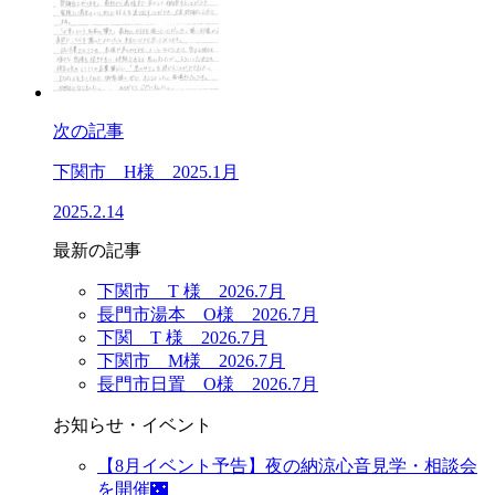
次の記事
下関市 H様 2025.1月
2025.2.14
最新の記事
下関市 T 様 2026.7月
長門市湯本 O様 2026.7月
下関 T 様 2026.7月
下関市 M様 2026.7月
長門市日置 O様 2026.7月
お知らせ・イベント
【8月イベント予告】夜の納涼心音見学・相談会
を開催🌃