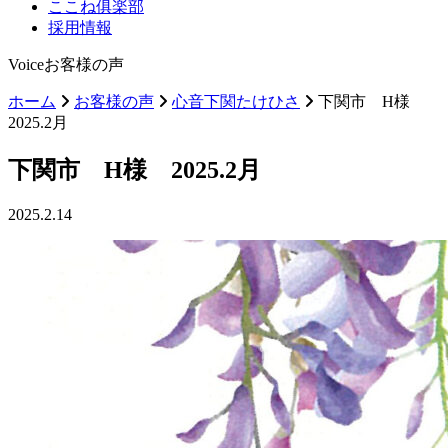
ここね俱楽部
採用情報
Voice
お客様の声
ホーム
お客様の声
心音下関たけひさ
下関市 H様
2025.2月
下関市 H様 2025.2月
2025.2.14