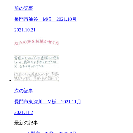
前の記事
長門市油谷 M様 2021.10月
2021.10.21
次の記事
長門市東深川 M様 2021.11月
2021.11.2
最新の記事