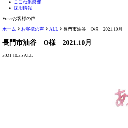
ここね俱楽部
採用情報
Voice
お客様の声
ホーム
お客様の声
ALL
長門市油谷 O様 2021.10月
長門市油谷 O様 2021.10月
2021.10.25
ALL