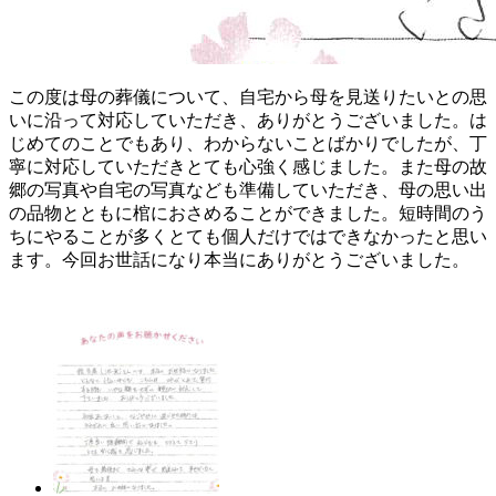
この度は母の葬儀について、自宅から母を見送りたいとの思
いに沿って対応していただき、ありがとうございました。は
じめてのことでもあり、わからないことばかりでしたが、丁
寧に対応していただきとても心強く感じました。また母の故
郷の写真や自宅の写真なども準備していただき、母の思い出
の品物とともに棺におさめることができました。短時間のう
ちにやることが多くとても個人だけではできなかったと思い
ます。今回お世話になり本当にありがとうございました。